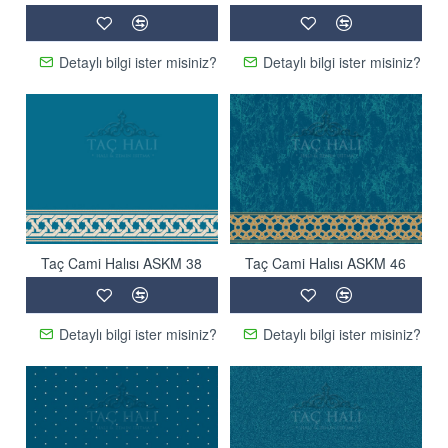
Detaylı bilgi ister misiniz?
Detaylı bilgi ister misiniz?
Taç Cami Halısı ASKM 38
Taç Cami Halısı ASKM 46
Detaylı bilgi ister misiniz?
Detaylı bilgi ister misiniz?