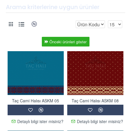
Arama kriterlerine uygun ürünler
Önceki ürünleri göster
Taç Cami Halısı ASKM 05
Taç Cami Halısı ASKM 08
Detaylı bilgi ister misiniz?
Detaylı bilgi ister misiniz?