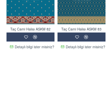
Taç Cami Halısı ASKM 82
Taç Cami Halısı ASKM 83
Detaylı bilgi ister misiniz?
Detaylı bilgi ister misiniz?