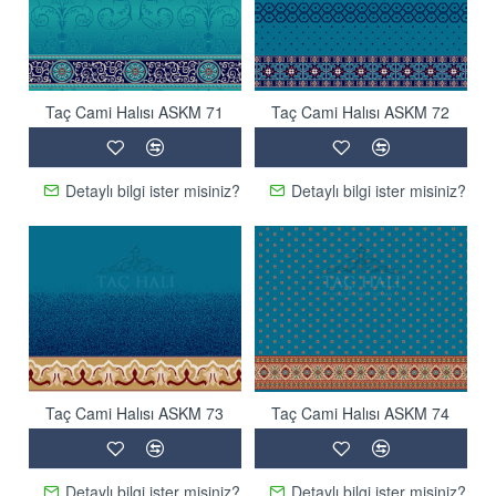
Taç Cami Halısı ASKM 71
Taç Cami Halısı ASKM 72
Detaylı bilgi ister misiniz?
Detaylı bilgi ister misiniz?
Taç Cami Halısı ASKM 73
Taç Cami Halısı ASKM 74
Detaylı bilgi ister misiniz?
Detaylı bilgi ister misiniz?