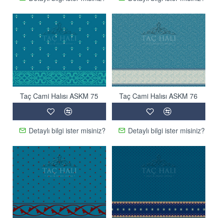
Taç Cami Halısı ASKM 75
Taç Cami Halısı ASKM 76
Detaylı bilgi ister misiniz?
Detaylı bilgi ister misiniz?