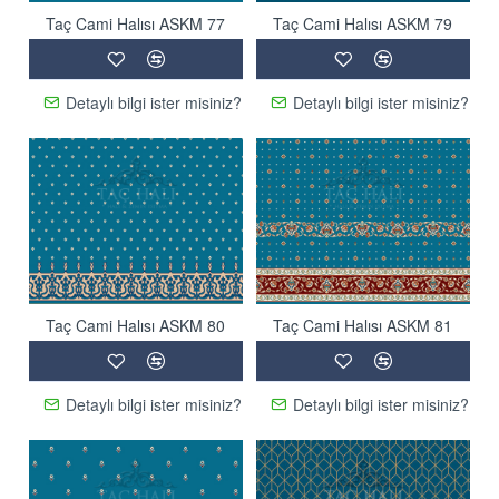
Taç Cami Halısı ASKM 77
Taç Cami Halısı ASKM 79
Detaylı bilgi ister misiniz?
Detaylı bilgi ister misiniz?
Taç Cami Halısı ASKM 80
Taç Cami Halısı ASKM 81
Detaylı bilgi ister misiniz?
Detaylı bilgi ister misiniz?