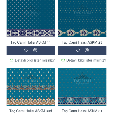
Taç Cami Halısı ASKM 11
Taç Cami Halısı ASKM 23
Detaylı bilgi ister misiniz?
Detaylı bilgi ister misiniz?
Taç Cami Halısı ASKM 30d
Taç Cami Halısı ASKM 31