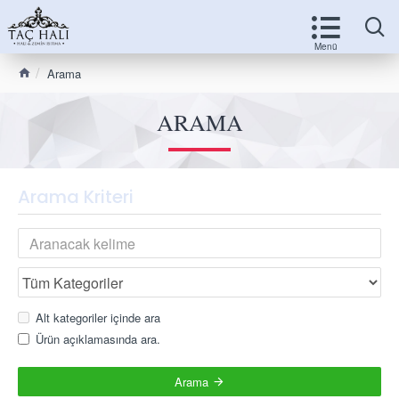
Arama
ARAMA
Arama Kriteri
Alt kategoriler içinde ara
Ürün açıklamasında ara.
Arama