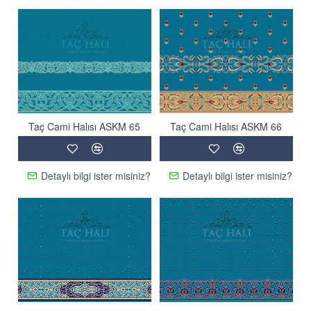
Taç Cami Halısı ASKM 65
Taç Cami Halısı ASKM 66
Detaylı bilgi ister misiniz?
Detaylı bilgi ister misiniz?