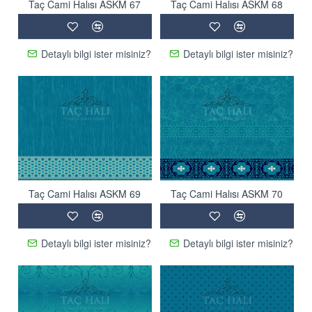
Taç Cami Halısı ASKM 67
Taç Cami Halısı ASKM 68
Detaylı bilgi ister misiniz?
Detaylı bilgi ister misiniz?
Taç Cami Halısı ASKM 69
Taç Cami Halısı ASKM 70
Detaylı bilgi ister misiniz?
Detaylı bilgi ister misiniz?