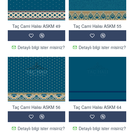
Taç Cami Halısı ASKM 49
Taç Cami Halısı ASKM 55
Detaylı bilgi ister misiniz?
Detaylı bilgi ister misiniz?
Taç Cami Halısı ASKM 56
Taç Cami Halısı ASKM 64
Detaylı bilgi ister misiniz?
Detaylı bilgi ister misiniz?