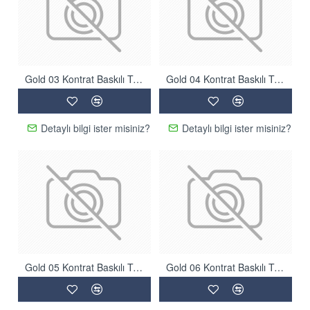
Gold 03 Kontrat Baskılı Tüylü Halı
Gold 04 Kontrat Baskılı Tüylü Halı
Detaylı bilgi ister misiniz?
Detaylı bilgi ister misiniz?
Gold 05 Kontrat Baskılı Tüylü Halı
Gold 06 Kontrat Baskılı Tüylü Halı