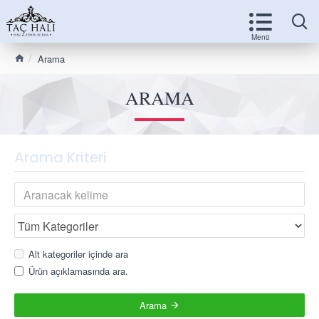
Arama
ARAMA
Arama Kriteri
Alt kategoriler içinde ara
Ürün açıklamasında ara.
Arama