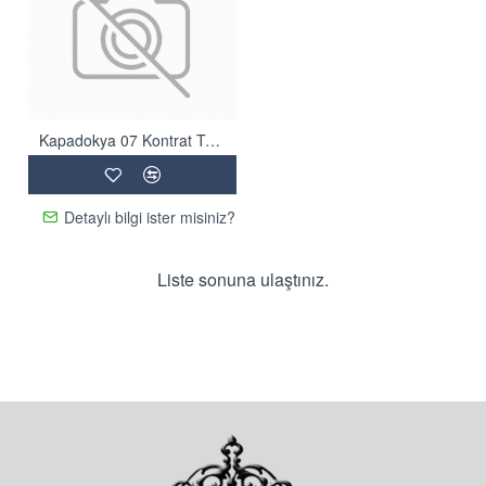
Kapadokya 07 Kontrat Tüylü Halı
Detaylı bilgi ister misiniz?
Liste sonuna ulaştınız.