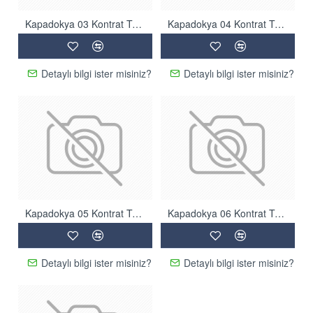
Kapadokya 03 Kontrat Tüylü Halı
Kapadokya 04 Kontrat Tüylü Halı
Detaylı bilgi ister misiniz?
Detaylı bilgi ister misiniz?
Kapadokya 05 Kontrat Tüylü Halı
Kapadokya 06 Kontrat Tüylü Halı
Detaylı bilgi ister misiniz?
Detaylı bilgi ister misiniz?