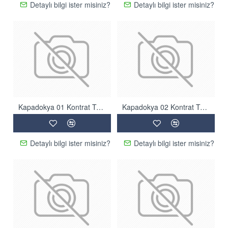
Detaylı bilgi ister misiniz?
Detaylı bilgi ister misiniz?
Kapadokya 01 Kontrat Tüylü Halı
Kapadokya 02 Kontrat Tüylü Halı
Detaylı bilgi ister misiniz?
Detaylı bilgi ister misiniz?