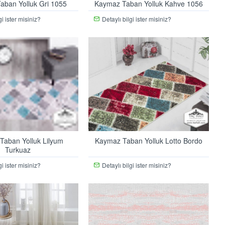
aban Yolluk Gri 1055
Kaymaz Taban Yolluk Kahve 1056
gi ister misiniz?
Detaylı bilgi ister misiniz?
Taban Yolluk Lilyum
Kaymaz Taban Yolluk Lotto Bordo
Turkuaz
gi ister misiniz?
Detaylı bilgi ister misiniz?