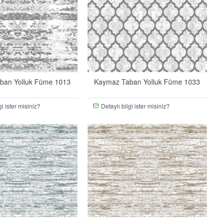
ban Yolluk Füme 1013
Kaymaz Taban Yolluk Füme 1033
gi ister misiniz?
Detaylı bilgi ister misiniz?