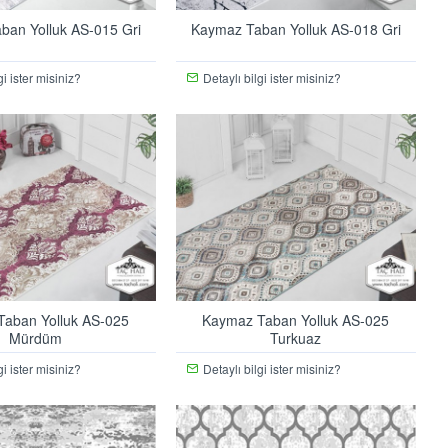
ban Yolluk AS-015 Gri
Kaymaz Taban Yolluk AS-018 Gri
gi ister misiniz?
Detaylı bilgi ister misiniz?
aban Yolluk AS-025
Kaymaz Taban Yolluk AS-025
Mürdüm
Turkuaz
gi ister misiniz?
Detaylı bilgi ister misiniz?