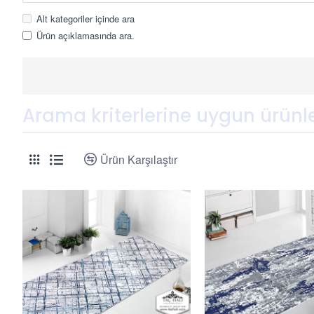
Alt kategoriler içinde ara
Ürün açıklamasında ara.
Arama kriterlerine uygun ürünl
Ürün Karşılaştır