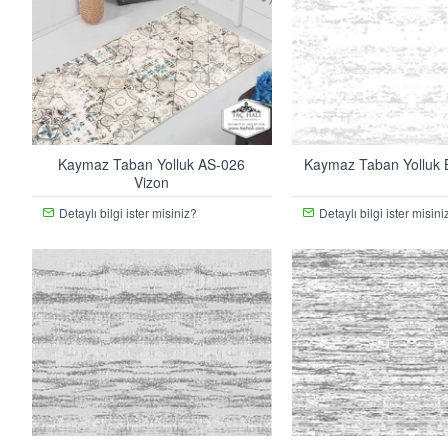
Kaymaz Taban Yolluk AS-026
Kaymaz Taban Yolluk 
Vizon
Detaylı bilgi ister misiniz?
Detaylı bilgi ister misini