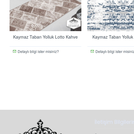
Kaymaz Taban Yolluk Lotto Kahve
Kaymaz Taban Yolluk
Detaylı bilgi ister misiniz?
Detaylı bilgi ister misini
İletişim Bilgiler