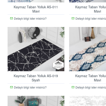
Kaymaz Taban Yolluk AS-011
Kaymaz Taban Yollu
Mavi
Mavi
Detaylı bilgi ister misiniz?
Detaylı bilgi ister misini
Kaymaz Taban Yolluk AS-019
Kaymaz Taban Yollu
Siyah
Mavi
Detaylı bilgi ister misiniz?
Detaylı bilgi ister misini