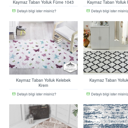
Kaymaz Taban Yolluk Füme 1043
Kaymaz Taban Yolluk
Detaylı bilgi ister misiniz?
Detaylı bilgi ister misini
Kaymaz Taban Yolluk Kelebek
Kaymaz Taban Yolluk
Krem
Detaylı bilgi ister misiniz?
Detaylı bilgi ister misini