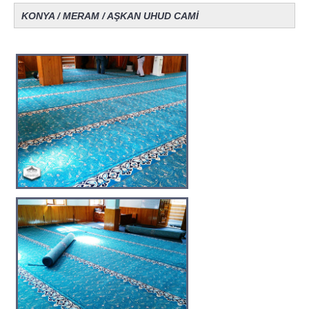
KONYA / MERAM / AŞKAN UHUD CAMİ