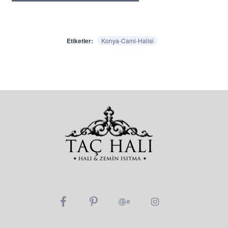
Etiketler:
Konya-Cami-Halisi