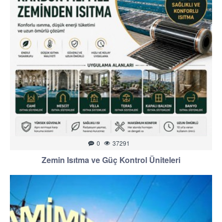
0
37291
Zemin Isıtma ve Güç Kontrol Üniteleri