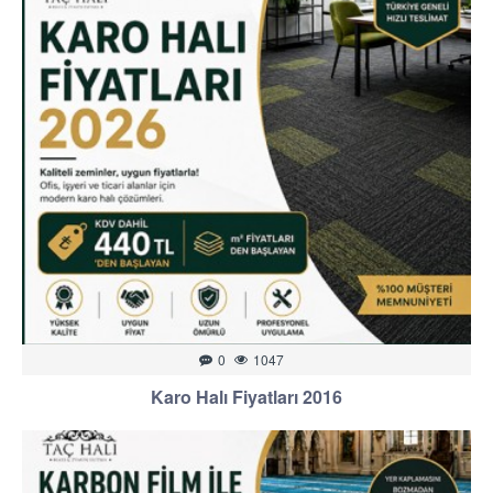
0
1047
Karo Halı Fiyatları 2016