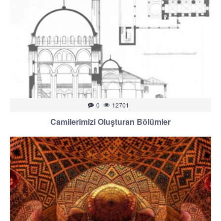
0
12701
Camilerimizi Oluşturan Bölümler