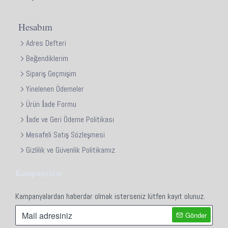
Hesabım
Adres Defteri
Beğendiklerim
Sipariş Geçmişim
Yinelenen Ödemeler
Ürün İade Formu
İade ve Geri Ödeme Politikası
Mesafeli Satış Sözleşmesi
Gizlilik ve Güvenlik Politikamız
Kampanyalar
Kampanyalardan haberdar olmak isterseniz lütfen kayıt olunuz.
Gönder