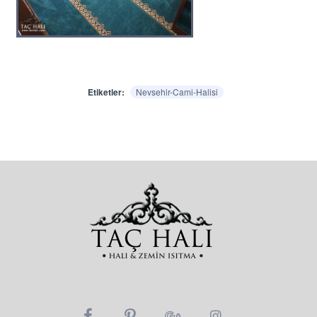
Etiketler:
Nevsehir-Cami-Halisi