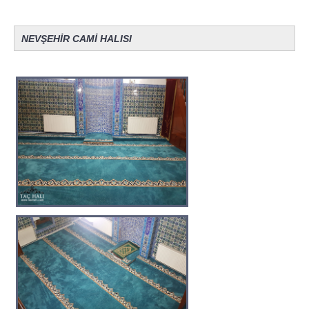
NEVŞEHİR CAMİ HALISI