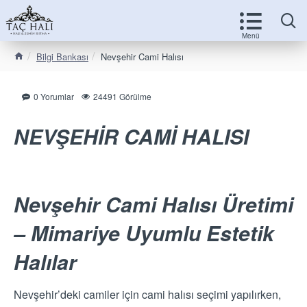
Bilgi Bankası
Nevşehir Cami Halısı
0 Yorumlar
24491 Görülme
NEVŞEHİR CAMİ HALISI
Nevşehir Cami Halısı Üretimi
– Mimariye Uyumlu Estetik
Halılar
Nevşehir’deki camiler için cami halısı seçimi yapılırken,