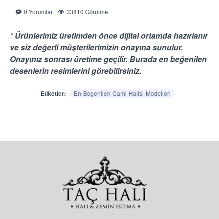
0 Yorumlar
33810 Görülme
* Ürünlerimiz üretimden önce dijital ortamda hazırlanır
ve siz değerli müşterilerimizin onayına sunulur.
Onayınız sonrası üretime geçilir. Burada en beğenilen
desenlerin resimlerini görebilirsiniz.
Etiketler:
En-Begenilen-Cami-Halisi-Modelleri