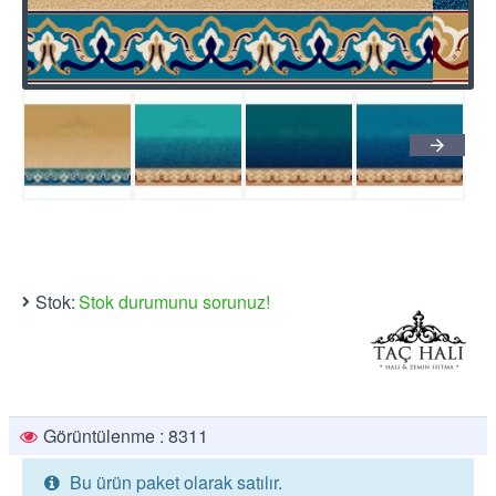
Stok:
Stok durumunu sorunuz!
Görüntülenme : 8311
Bu ürün paket olarak satılır.