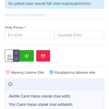
Bu paketi satın alarak M2 alanı kaplayabilirsiniz.
Mevcut Seçenekler:
Onay Kutusu
Adet
Alışveriş Listeme Ekle
Karşılaştırma listesine ekle
Akrilik Cami Halısı olarak imal edilir.
Yün Cami Halısı olarak imal edilebilir.