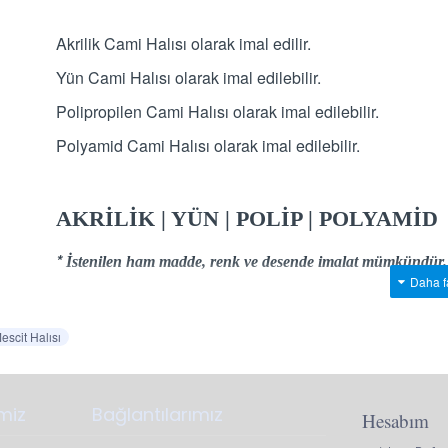
Akrilik Cami Halısı olarak imal edilir.
Yün Cami Halısı olarak imal edilebilir.
Polipropilen Cami Halısı olarak imal edilebilir.
Polyamid Cami Halısı olarak imal edilebilir.
AKRİLİK | YÜN | POLİP | POLYAMİD
*
İstenilen ham madde, renk ve desende imalat mümkündür.
escit Halısı
imiz
Bağlantılarımız
Hesabım