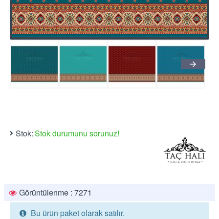
Stok:
Stok durumunu sorunuz!
Görüntülenme : 7271
Bu ürün paket olarak satılır.