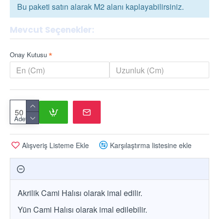
Bu paketi satın alarak M2 alanı kaplayabilirsiniz.
Mevcut Seçenekler:
Onay Kutusu
Adet
Alışveriş Listeme Ekle
Karşılaştırma listesine ekle
Akrilik Cami Halısı olarak imal edilir.
Yün Cami Halısı olarak imal edilebilir.