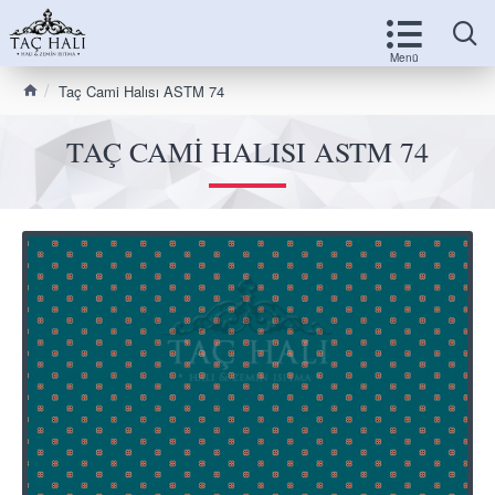
Taç Cami Halısı ASTM 74
TAÇ CAMI HALISI ASTM 74