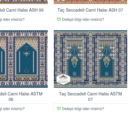
eli Cami Halısı ASH 06
Taç Seccadeli Cami Halısı ASH 07
gi ister misiniz?
Detaylı bilgi ister misiniz?
deli Cami Halısı ASTM
Taç Seccadeli Cami Halısı ASTM
06
07
gi ister misiniz?
Detaylı bilgi ister misiniz?