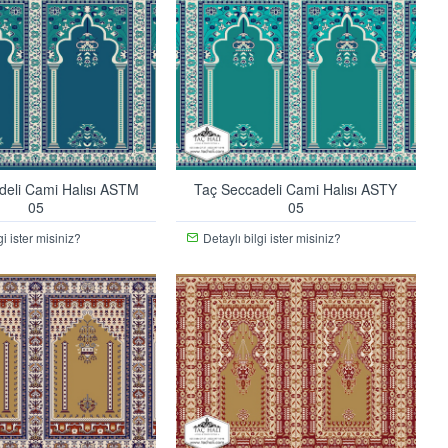
deli Cami Halısı ASTM
Taç Seccadeli Cami Halısı ASTY
05
05
gi ister misiniz?
Detaylı bilgi ister misiniz?