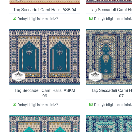
Taç Seccadeli Cami Halısı ASB 04
Taç Seccadeli Cami Ha
Detaylı bilgi ister misiniz?
Detaylı bilgi ister misini
Taç Seccadeli Cami Halısı ASKM
Taç Seccadeli Cami H
06
07
Detaylı bilgi ister misiniz?
Detaylı bilgi ister misini