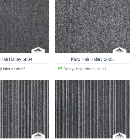
 Halı Halley 5004
Karo Halı Halley 5005
gi ister misiniz?
Detaylı bilgi ister misiniz?