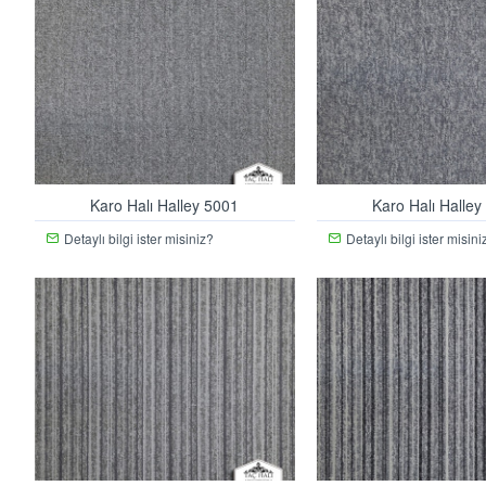
Karo Halı Halley 5001
Karo Halı Halley
Detaylı bilgi ister misiniz?
Detaylı bilgi ister misini