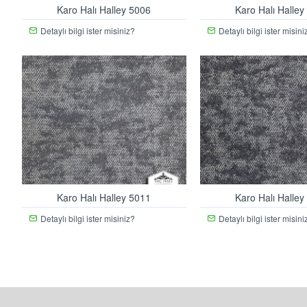
Karo Halı Halley 5006
Karo Halı Halley
Detaylı bilgi ister misiniz?
Detaylı bilgi ister misini
Karo Halı Halley 5011
Karo Halı Halley
Detaylı bilgi ister misiniz?
Detaylı bilgi ister misini