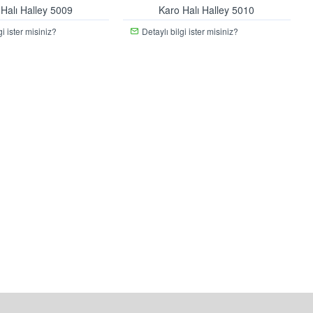
 Halı Halley 5009
Karo Halı Halley 5010
gi ister misiniz?
Detaylı bilgi ister misiniz?