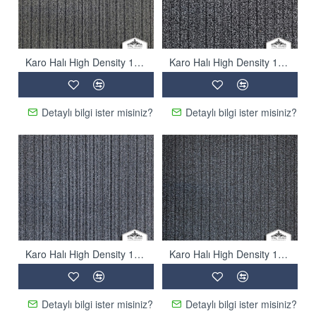
Karo Halı High Density 1605
Karo Halı High Density 1606
Detaylı bilgi ister misiniz?
Detaylı bilgi ister misiniz?
Karo Halı High Density 1607
Karo Halı High Density 1608
Detaylı bilgi ister misiniz?
Detaylı bilgi ister misiniz?