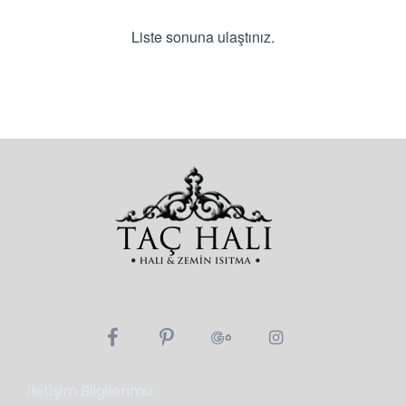
Liste sonuna ulaştınız.
İletişim Bilgilerimiz