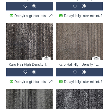
Detaylı bilgi ister misiniz?
Detaylı bilgi ister misiniz?
Karo Halı High Density 1603
Karo Halı High Density 1604
Detaylı bilgi ister misiniz?
Detaylı bilgi ister misiniz?