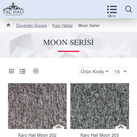
Duvardan Duvara
Karo Halılar
Moon Serisi
MOON SERISI
Karo Halı Moon 202
Karo Halı Moon 203