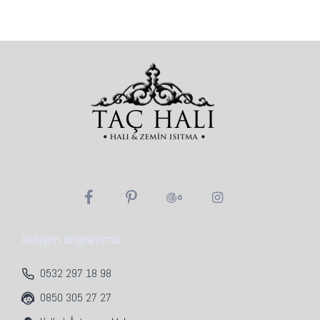
İletişim Bilgilerimiz
0532 297 18 98
0850 305 27 27