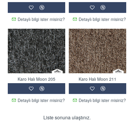
Detaylı bilgi ister misiniz?
Detaylı bilgi ister misiniz?
Karo Halı Moon 205
Karo Halı Moon 211
Detaylı bilgi ister misiniz?
Detaylı bilgi ister misiniz?
Liste sonuna ulaştınız.