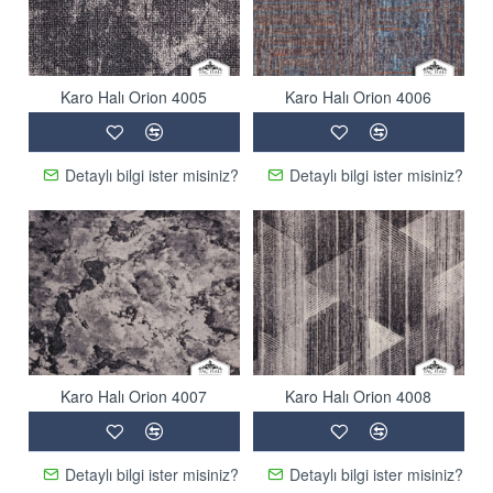
Karo Halı Orion 4005
Karo Halı Orion 4006
Detaylı bilgi ister misiniz?
Detaylı bilgi ister misiniz?
Karo Halı Orion 4007
Karo Halı Orion 4008
Detaylı bilgi ister misiniz?
Detaylı bilgi ister misiniz?