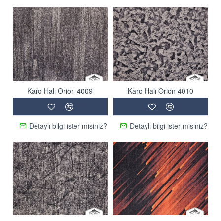
Karo Halı Orion 4009
Karo Halı Orion 4010
Detaylı bilgi ister misiniz?
Detaylı bilgi ister misiniz?