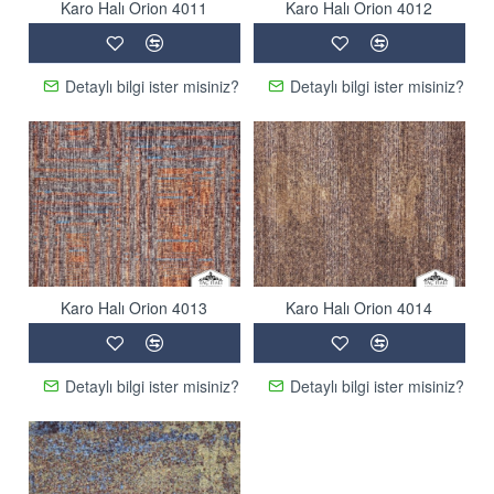
Karo Halı Orion 4011
Karo Halı Orion 4012
Detaylı bilgi ister misiniz?
Detaylı bilgi ister misiniz?
Karo Halı Orion 4013
Karo Halı Orion 4014
Detaylı bilgi ister misiniz?
Detaylı bilgi ister misiniz?