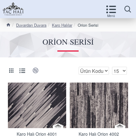
Duvardan Duvara
Karo Halılar
Orion Serisi
ORION SERISI
Karo Halı Orion 4001
Karo Halı Orion 4002