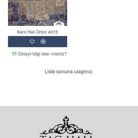
Karo Halı Orion 4015
Detaylı bilgi ister misiniz?
Liste sonuna ulaştınız.