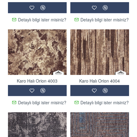
Detaylı bilgi ister misiniz?
Detaylı bilgi ister misiniz?
Karo Halı Orion 4003
Karo Halı Orion 4004
Detaylı bilgi ister misiniz?
Detaylı bilgi ister misiniz?