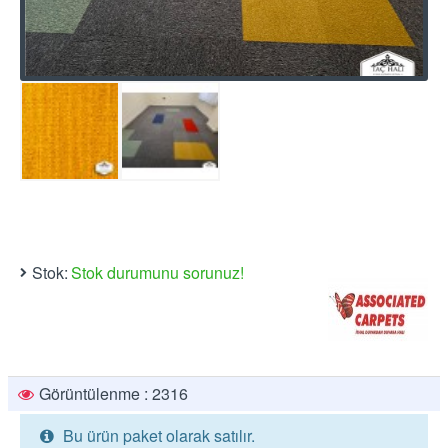
Stok:
Stok durumunu sorunuz!
Görüntülenme : 2316
Bu ürün paket olarak satılır.