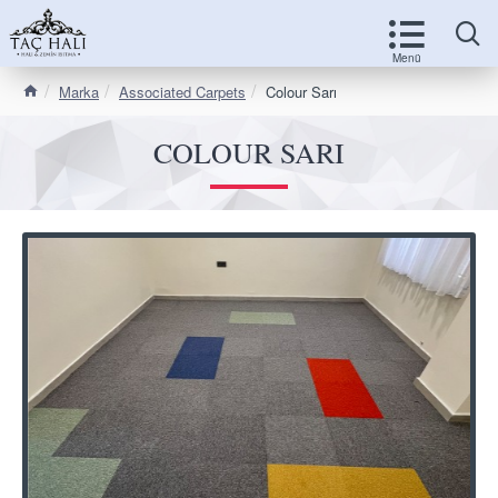
Marka
Associated Carpets
Colour Sarı
COLOUR SARI