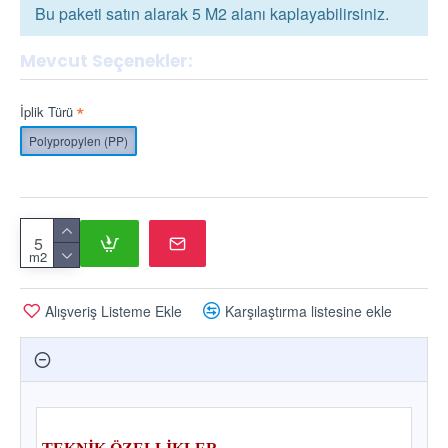
Bu paketi satın alarak 5 M2 alanı kaplayabilirsiniz.
Mevcut Seçenekler:
İplik Türü
Polypropylen (PP)
m2
Alışveriş Listeme Ekle
Karşılaştırma listesine ekle