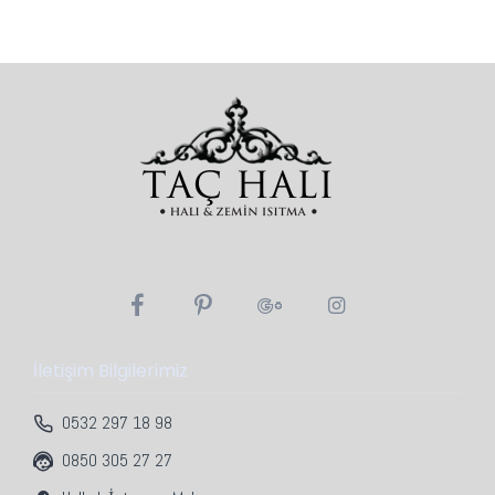
İletişim Bilgilerimiz
0532 297 18 98
0850 305 27 27