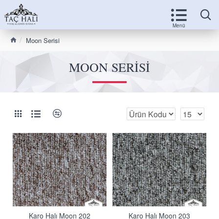
Moon Serisi
MOON SERISI
Karo Halı Moon 202
Karo Halı Moon 203