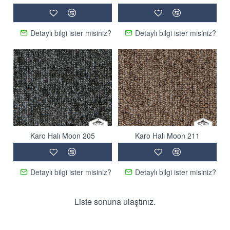
Detaylı bilgi ister misiniz?
Detaylı bilgi ister misiniz?
Karo Halı Moon 205
Karo Halı Moon 211
Detaylı bilgi ister misiniz?
Detaylı bilgi ister misiniz?
Liste sonuna ulaştınız.