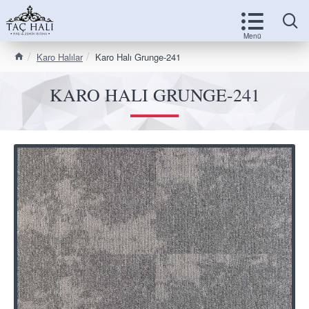
Karo Halılar
Karo Halı Grunge-241
KARO HALI GRUNGE-241