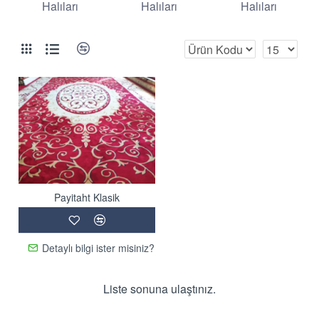
Halıları
Halıları
Halıları
Payitaht Klasik
Detaylı bilgi ister misiniz?
Liste sonuna ulaştınız.