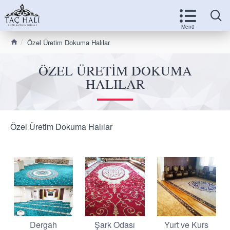
Özel Üretim Dokuma Halılar
ÖZEL ÜRETIM DOKUMA
HALILAR
Özel Üretim Dokuma Halılar
Dergah
Şark Odası
Yurt ve Kurs