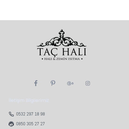
İletişim Bilgilerimiz
0532 297 18 98
0850 305 27 27