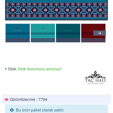
Stok:
Stok durumunu sorunuz!
Görüntülenme : 7794
Bu ürün paket olarak satılır.