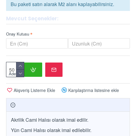
Bu paketi satın alarak M2 alanı kaplayabilirsiniz.
Mevcut Seçenekler:
Onay Kutusu
Adet
Alışveriş Listeme Ekle
Karşılaştırma listesine ekle
Akrilik Cami Halısı olarak imal edilir.
Yün Cami Halısı olarak imal edilebilir.