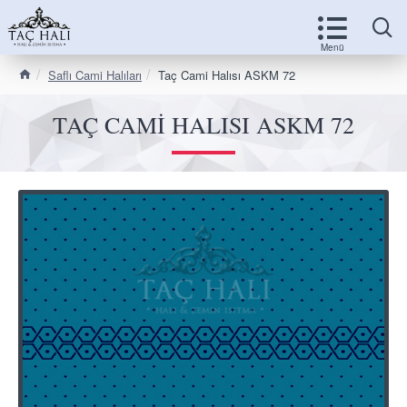
Saflı Cami Halıları
Taç Cami Halısı ASKM 72
TAÇ CAMI HALISI ASKM 72