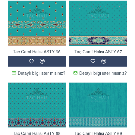
Taç Cami Halısı ASTY 66
Taç Cami Halısı ASTY 67
Detaylı bilgi ister misiniz?
Detaylı bilgi ister misiniz?
Taç Cami Halısı ASTY 68
Taç Cami Halısı ASTY 69