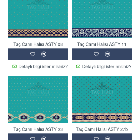
Taç Cami Halısı ASTY 08
Taç Cami Halısı ASTY 11
Detaylı bilgi ister misiniz?
Detaylı bilgi ister misiniz?
Taç Cami Halısı ASTY 23
Taç Cami Halısı ASTY 27b