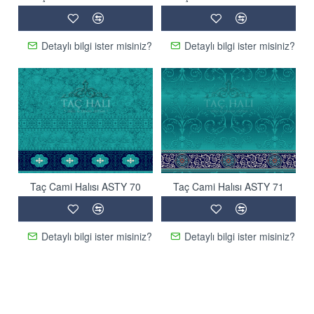
Detaylı bilgi ister misiniz?
Detaylı bilgi ister misiniz?
Taç Cami Halısı ASTY 70
Taç Cami Halısı ASTY 71
Detaylı bilgi ister misiniz?
Detaylı bilgi ister misiniz?