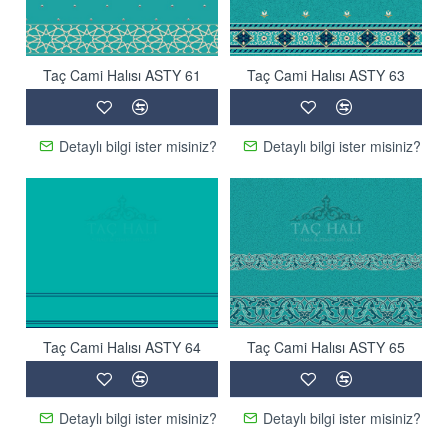
Taç Cami Halısı ASTY 61
Taç Cami Halısı ASTY 63
Detaylı bilgi ister misiniz?
Detaylı bilgi ister misiniz?
Taç Cami Halısı ASTY 64
Taç Cami Halısı ASTY 65
Detaylı bilgi ister misiniz?
Detaylı bilgi ister misiniz?