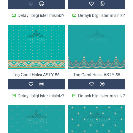
Detaylı bilgi ister misiniz?
Detaylı bilgi ister misiniz?
Taç Cami Halısı ASTY 56
Taç Cami Halısı ASTY 58
Detaylı bilgi ister misiniz?
Detaylı bilgi ister misiniz?