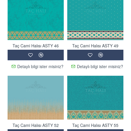
Taç Cami Halısı ASTY 46
Taç Cami Halısı ASTY 49
Detaylı bilgi ister misiniz?
Detaylı bilgi ister misiniz?
Taç Cami Halısı ASTY 52
Taç Cami Halısı ASTY 55