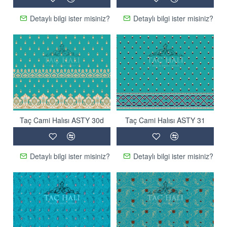
Detaylı bilgi ister misiniz?
Detaylı bilgi ister misiniz?
Taç Cami Halısı ASTY 30d
Taç Cami Halısı ASTY 31
Detaylı bilgi ister misiniz?
Detaylı bilgi ister misiniz?