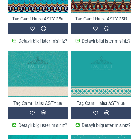
Taç Cami Halısı ASTY 35a
Taç Cami Halısı ASTY 35B
Detaylı bilgi ister misiniz?
Detaylı bilgi ister misiniz?
Taç Cami Halısı ASTY 36
Taç Cami Halısı ASTY 38
Detaylı bilgi ister misiniz?
Detaylı bilgi ister misiniz?