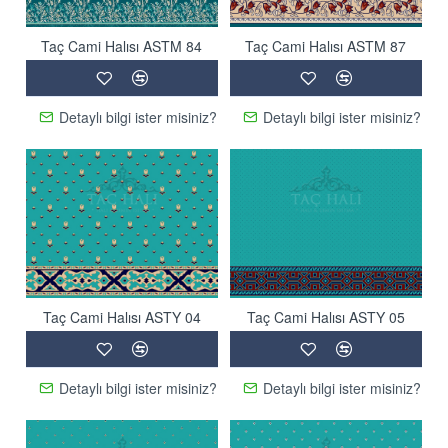
Taç Cami Halısı ASTM 84
Taç Cami Halısı ASTM 87
Detaylı bilgi ister misiniz?
Detaylı bilgi ister misiniz?
Taç Cami Halısı ASTY 04
Taç Cami Halısı ASTY 05
Detaylı bilgi ister misiniz?
Detaylı bilgi ister misiniz?