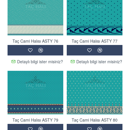
Taç Cami Halısı ASTY 76
Taç Cami Halısı ASTY 77
Detaylı bilgi ister misiniz?
Detaylı bilgi ister misiniz?
Taç Cami Halısı ASTY 79
Taç Cami Halısı ASTY 80