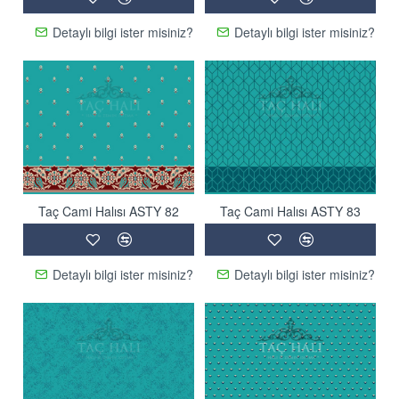
Detaylı bilgi ister misiniz?
Detaylı bilgi ister misiniz?
Taç Cami Halısı ASTY 82
Taç Cami Halısı ASTY 83
Detaylı bilgi ister misiniz?
Detaylı bilgi ister misiniz?