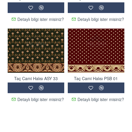
Detaylı bilgi ister misiniz?
Detaylı bilgi ister misiniz?
Taç Cami Halısı ASY 33
Taç Cami Halısı PSB 01
Detaylı bilgi ister misiniz?
Detaylı bilgi ister misiniz?