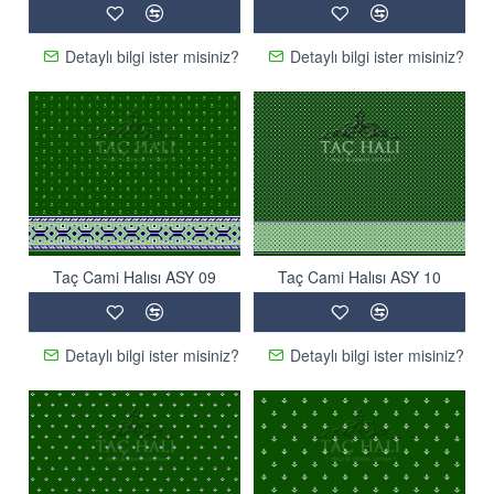
Detaylı bilgi ister misiniz?
Detaylı bilgi ister misiniz?
Taç Cami Halısı ASY 09
Taç Cami Halısı ASY 10
Detaylı bilgi ister misiniz?
Detaylı bilgi ister misiniz?