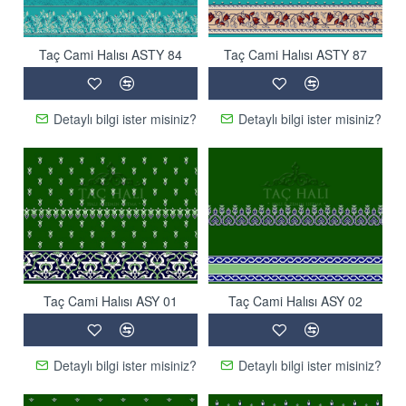
Taç Cami Halısı ASTY 84
Taç Cami Halısı ASTY 87
Detaylı bilgi ister misiniz?
Detaylı bilgi ister misiniz?
Taç Cami Halısı ASY 01
Taç Cami Halısı ASY 02
Detaylı bilgi ister misiniz?
Detaylı bilgi ister misiniz?