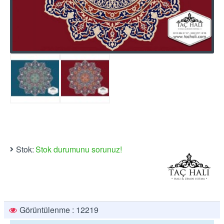
Stok:
Stok durumunu sorunuz!
Görüntülenme : 12219