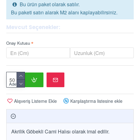
Bu ürün paket olarak satılır.
Bu paketi satın alarak M2 alanı kaplayabilirsiniz.
Mevcut Seçenekler:
Onay Kutusu
Adet
Alışveriş Listeme Ekle
Karşılaştırma listesine ekle
Akrilik Göbekli Cami Halısı olarak imal edilir.