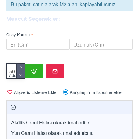
Bu paketi satın alarak M2 alanı kaplayabilirsiniz.
Mevcut Seçenekler:
Onay Kutusu
Adet
Alışveriş Listeme Ekle
Karşılaştırma listesine ekle
Akrilik Cami Halısı olarak imal edilir.
Yün Cami Halısı olarak imal edilebilir.