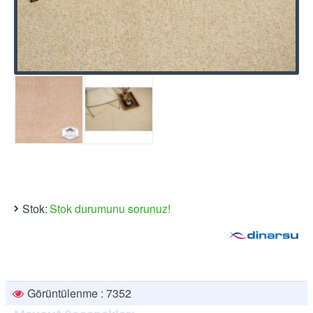
Stok:
Stok durumunu sorunuz!
Görüntülenme : 7352