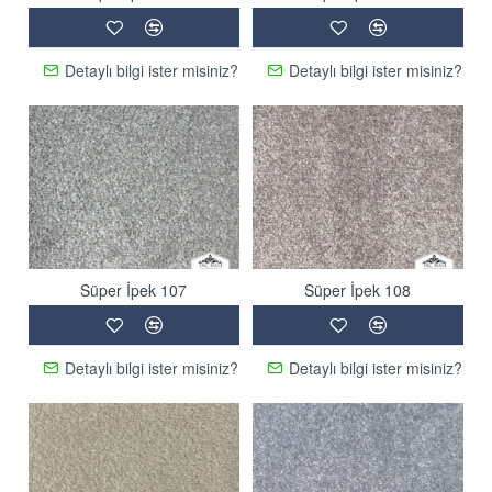
Detaylı bilgi ister misiniz?
Detaylı bilgi ister misiniz?
Süper İpek 107
Süper İpek 108
Detaylı bilgi ister misiniz?
Detaylı bilgi ister misiniz?