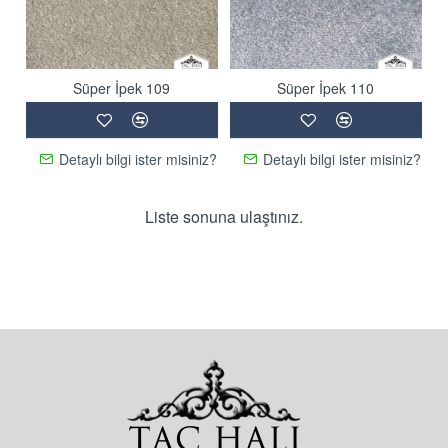
Süper İpek 109
Süper İpek 110
Detaylı bilgi ister misiniz?
Detaylı bilgi ister misiniz?
Liste sonuna ulaştınız.