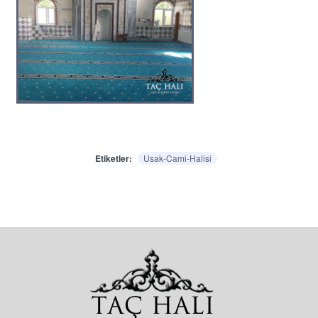
Etiketler:
Usak-Cami-Halisi