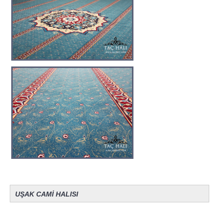
UŞAK CAMİ HALISI