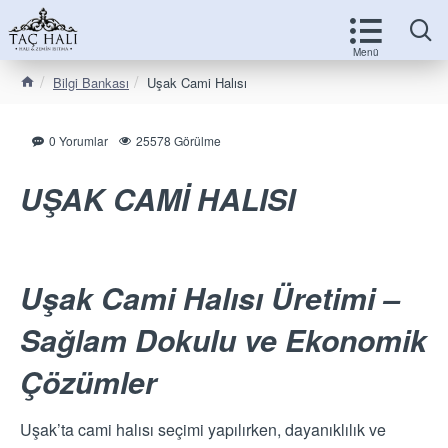
Bilgi Bankası
Uşak Cami Halısı
0 Yorumlar
25578 Görülme
UŞAK CAMİ HALISI
Uşak Cami Halısı Üretimi –
Sağlam Dokulu ve Ekonomik
Çözümler
Uşak’ta cami halısı seçimi yapılırken, dayanıklılık ve