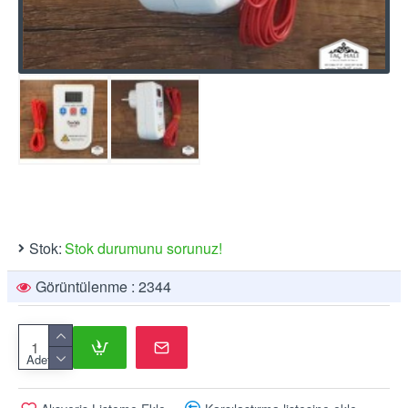
Stok:
Stok durumunu sorunuz!
Görüntülenme : 2344
Adet