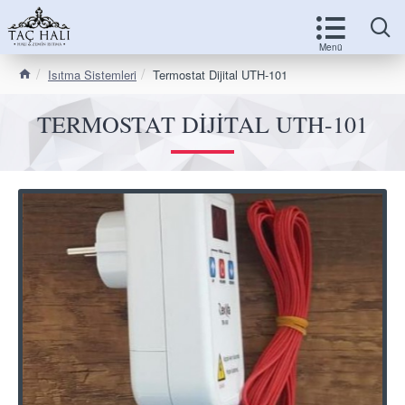
Isıtma Sistemleri
Termostat Dijital UTH-101
TERMOSTAT DIJITAL UTH-101