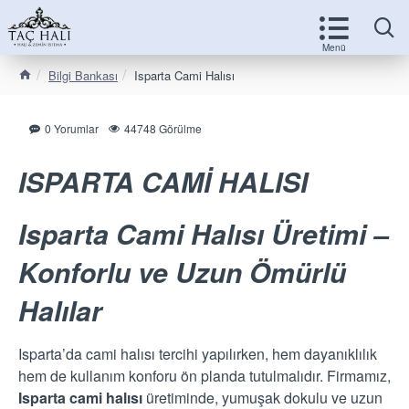
Bilgi Bankası
Isparta Cami Halısı
0 Yorumlar
44748 Görülme
ISPARTA CAMİ HALISI
Isparta Cami Halısı Üretimi –
Konforlu ve Uzun Ömürlü
Halılar
Isparta’da cami halısı tercihi yapılırken, hem dayanıklılık
hem de kullanım konforu ön planda tutulmalıdır. Firmamız,
Isparta cami halısı
üretiminde, yumuşak dokulu ve uzun