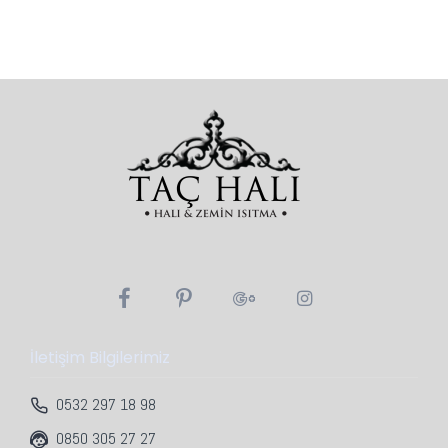
İletişim Bilgilerimiz
0532 297 18 98
0850 305 27 27