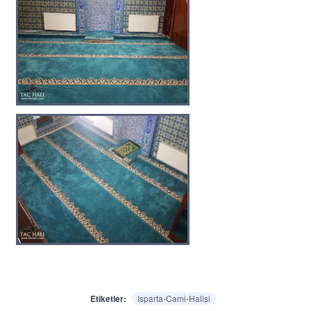
Etiketler:
Isparta-Cami-Halisi