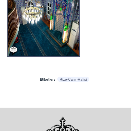
Etiketler:
Rize-Cami-Halisi