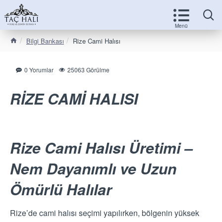
Bilgi Bankası
Rize Cami Halısı
0 Yorumlar
25063 Görülme
RİZE CAMİ HALISI
Rize Cami Halısı Üretimi –
Nem Dayanımlı ve Uzun
Ömürlü Halılar
Rize’de cami halısı seçimi yapılırken, bölgenin yüksek