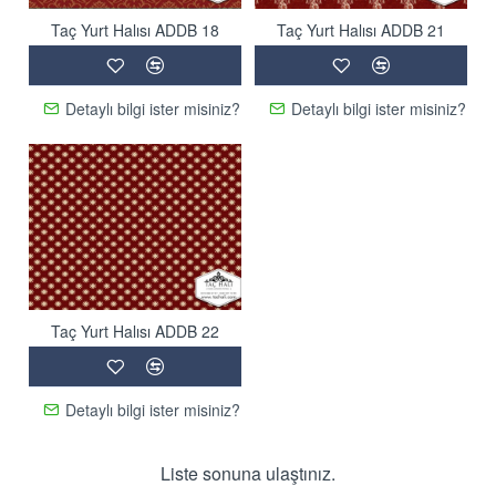
Taç Yurt Halısı ADDB 18
Taç Yurt Halısı ADDB 21
Detaylı bilgi ister misiniz?
Detaylı bilgi ister misiniz?
Taç Yurt Halısı ADDB 22
Detaylı bilgi ister misiniz?
Liste sonuna ulaştınız.