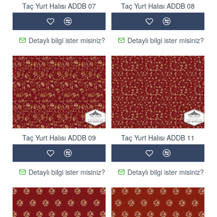
Taç Yurt Halısı ADDB 07
Taç Yurt Halısı ADDB 08
Detaylı bilgi ister misiniz?
Detaylı bilgi ister misiniz?
Taç Yurt Halısı ADDB 09
Taç Yurt Halısı ADDB 11
Detaylı bilgi ister misiniz?
Detaylı bilgi ister misiniz?