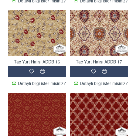
Detaylı bilgi ister misiniz?
Detaylı bilgi ister misiniz?
Taç Yurt Halısı ADDB 16
Taç Yurt Halısı ADDB 17
Detaylı bilgi ister misiniz?
Detaylı bilgi ister misiniz?