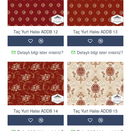
Taç Yurt Halısı ADDB 12
Taç Yurt Halısı ADDB 13
Detaylı bilgi ister misiniz?
Detaylı bilgi ister misiniz?
Taç Yurt Halısı ADDB 14
Taç Yurt Halısı ADDB 15