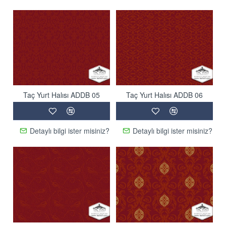
Taç Yurt Halısı ADDB 05
Taç Yurt Halısı ADDB 06
Detaylı bilgi ister misiniz?
Detaylı bilgi ister misiniz?