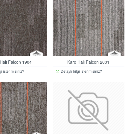
Halı Falcon 1904
Karo Halı Falcon 2001
gi ister misiniz?
Detaylı bilgi ister misiniz?