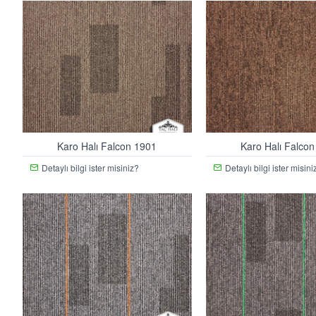
Karo Halı Falcon 1901
Karo Halı Falco
Detaylı bilgi ister misiniz?
Detaylı bilgi ister misini