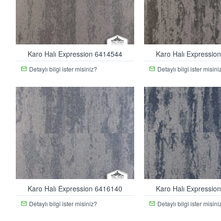
Karo Halı Expression 6414544
Karo Halı Expressio
Detaylı bilgi ister misiniz?
Detaylı bilgi ister misini
Karo Halı Expression 6416140
Karo Halı Expressio
Detaylı bilgi ister misiniz?
Detaylı bilgi ister misini