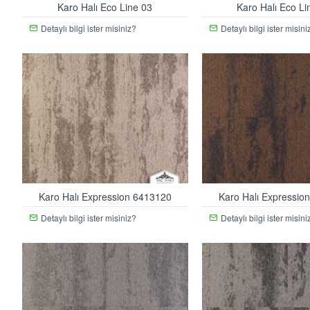
Karo Halı Eco Line 03
Karo Halı Eco Li
Detaylı bilgi ister misiniz?
Detaylı bilgi ister misini
Karo Halı Expression 6413120
Karo Halı Expressio
Detaylı bilgi ister misiniz?
Detaylı bilgi ister misini