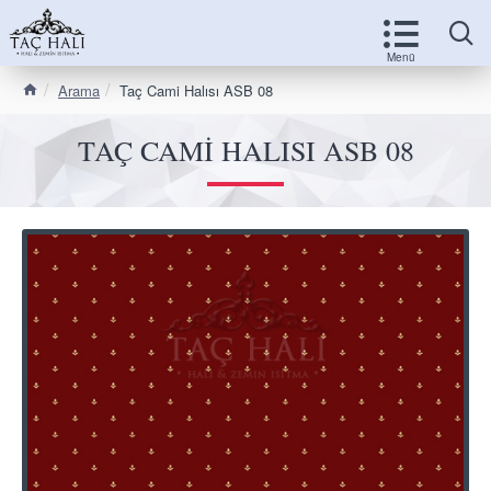
Arama
Taç Cami Halısı ASB 08
TAÇ CAMI HALISI ASB 08