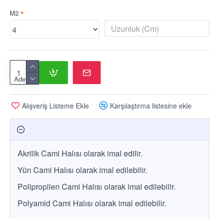
M2
Adet
Alışveriş Listeme Ekle
Karşılaştırma listesine ekle
Akrilik Cami Halısı olarak imal edilir.
Yün Cami Halısı olarak imal edilebilir.
Polipropilen Cami Halısı olarak imal edilebilir.
Polyamid Cami Halısı olarak imal edilebilir.