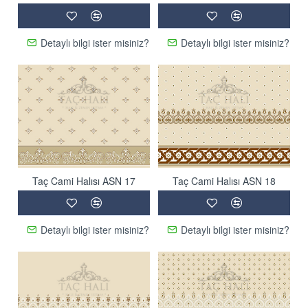
Detaylı bilgi ister misiniz?
Detaylı bilgi ister misiniz?
Taç Cami Halısı ASN 17
Taç Cami Halısı ASN 18
Detaylı bilgi ister misiniz?
Detaylı bilgi ister misiniz?