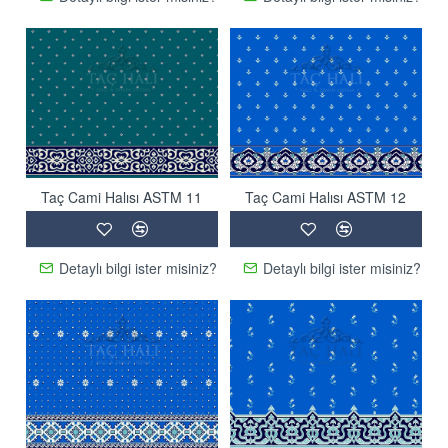
Taç Cami Halısı ASTM 11
Taç Cami Halısı ASTM 12
Detaylı bilgi ister misiniz?
Detaylı bilgi ister misiniz?