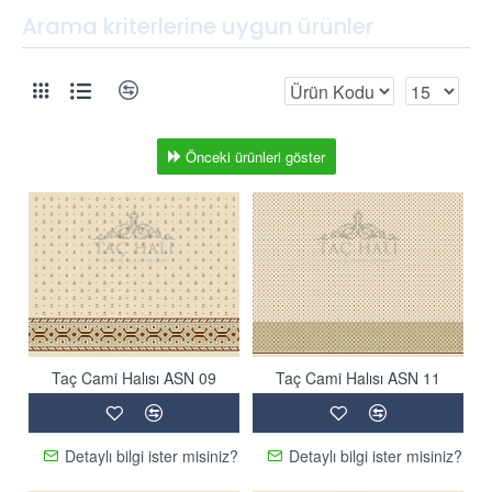
Arama kriterlerine uygun ürünler
Önceki ürünleri göster
Taç Cami Halısı ASN 09
Taç Cami Halısı ASN 11
Detaylı bilgi ister misiniz?
Detaylı bilgi ister misiniz?