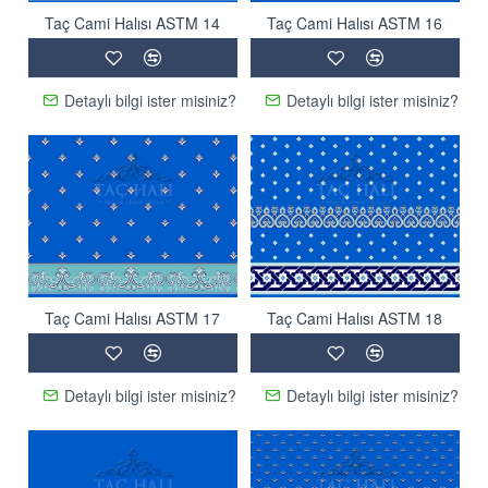
Taç Cami Halısı ASTM 14
Taç Cami Halısı ASTM 16
Detaylı bilgi ister misiniz?
Detaylı bilgi ister misiniz?
Taç Cami Halısı ASTM 17
Taç Cami Halısı ASTM 18
Detaylı bilgi ister misiniz?
Detaylı bilgi ister misiniz?