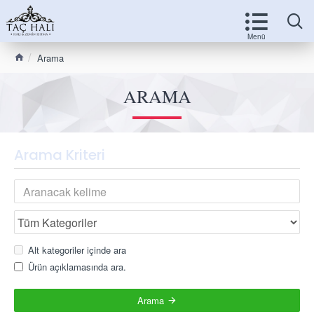
Arama
ARAMA
Arama Kriteri
Alt kategoriler içinde ara
Ürün açıklamasında ara.
Arama