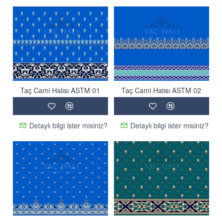
Taç Cami Halısı ASTM 01
Taç Cami Halısı ASTM 02
Detaylı bilgi ister misiniz?
Detaylı bilgi ister misiniz?