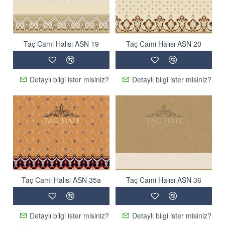
Taç Cami Halısı ASN 19
Taç Cami Halısı ASN 20
Detaylı bilgi ister misiniz?
Detaylı bilgi ister misiniz?
Taç Cami Halısı ASN 35a
Taç Cami Halısı ASN 36
Detaylı bilgi ister misiniz?
Detaylı bilgi ister misiniz?