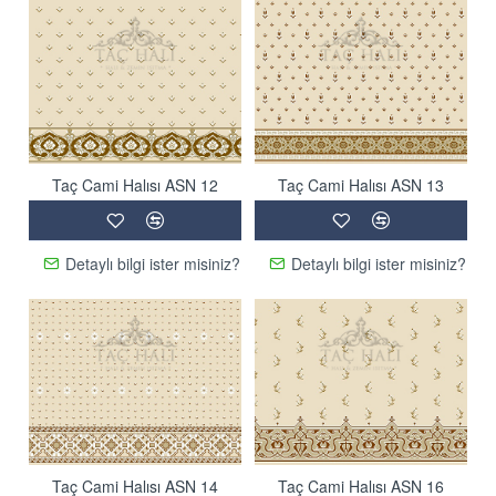
Taç Cami Halısı ASN 12
Taç Cami Halısı ASN 13
Detaylı bilgi ister misiniz?
Detaylı bilgi ister misiniz?
Taç Cami Halısı ASN 14
Taç Cami Halısı ASN 16