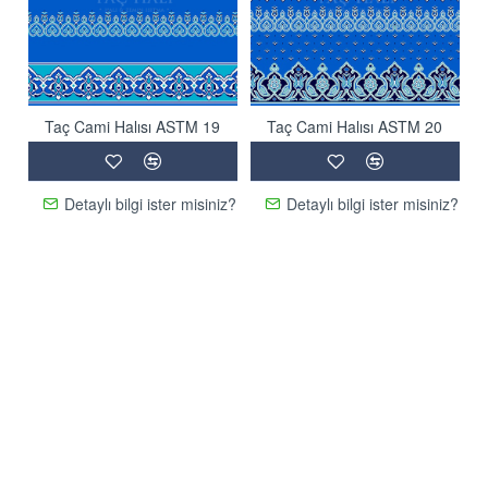
Taç Cami Halısı ASTM 19
Taç Cami Halısı ASTM 20
Detaylı bilgi ister misiniz?
Detaylı bilgi ister misiniz?