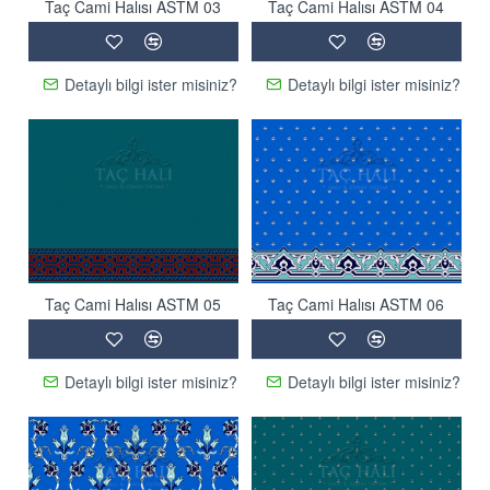
Taç Cami Halısı ASTM 03
Taç Cami Halısı ASTM 04
Detaylı bilgi ister misiniz?
Detaylı bilgi ister misiniz?
Taç Cami Halısı ASTM 05
Taç Cami Halısı ASTM 06
Detaylı bilgi ister misiniz?
Detaylı bilgi ister misiniz?