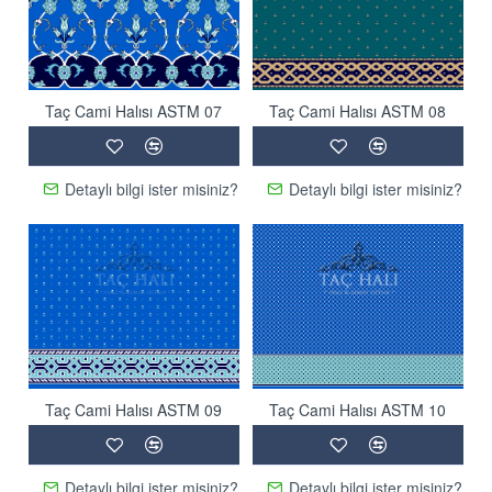
Taç Cami Halısı ASTM 07
Taç Cami Halısı ASTM 08
Detaylı bilgi ister misiniz?
Detaylı bilgi ister misiniz?
Taç Cami Halısı ASTM 09
Taç Cami Halısı ASTM 10
Detaylı bilgi ister misiniz?
Detaylı bilgi ister misiniz?